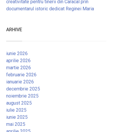
creativitate pentru tinerii din Caracal prin
documentarul istoric dedicat Reginei Maria
ARHIVE
iunie 2026
aprilie 2026
martie 2026
februarie 2026
ianuarie 2026
decembrie 2025
noiembrie 2025
august 2025
iulie 2025
iunie 2025
mai 2025
aprilie 2025