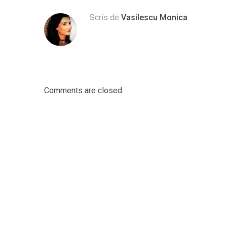
Scris de
Vasilescu Monica
Comments are closed.