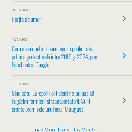
21/01/2024
Porția de umor
18/01/2024
Cum s-au cheltuit banii pentru publicitate
politică și electorală între 2019 și 2024, prin
Facebook și Google
15/01/2024
Sindicatul Europol: Politicienii ne-au pus să
fugărim fermierii şi transportatorii. Sunt
create premisele unui nou 10 august
Load More From This Month…