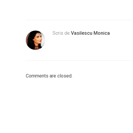
Scris de
Vasilescu Monica
Comments are closed.