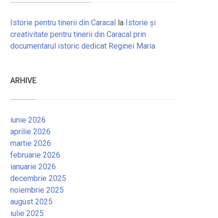
Istorie pentru tinerii din Caracal
la
Istorie și
creativitate pentru tinerii din Caracal prin
documentarul istoric dedicat Reginei Maria
ARHIVE
iunie 2026
aprilie 2026
martie 2026
februarie 2026
ianuarie 2026
decembrie 2025
noiembrie 2025
august 2025
iulie 2025