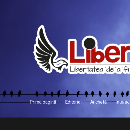
Prima pagină
Editorial
Anchetă
Interac