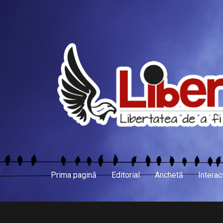
Prima pagină
Editorial
Anchetă
Interac