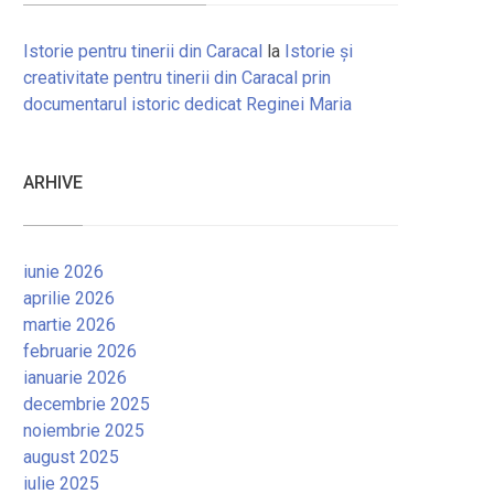
Istorie pentru tinerii din Caracal
la
Istorie și
creativitate pentru tinerii din Caracal prin
documentarul istoric dedicat Reginei Maria
ARHIVE
iunie 2026
aprilie 2026
martie 2026
februarie 2026
ianuarie 2026
decembrie 2025
noiembrie 2025
august 2025
iulie 2025